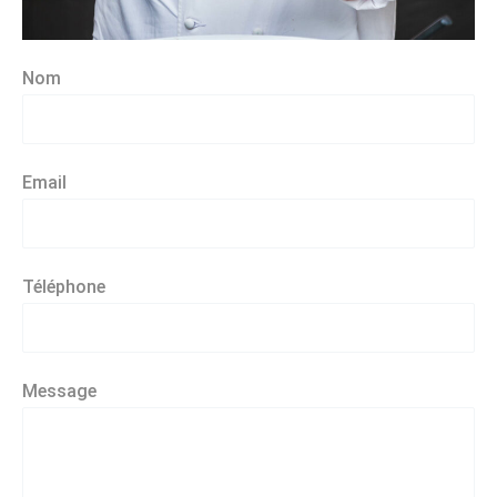
Nom
Email
Téléphone
Message